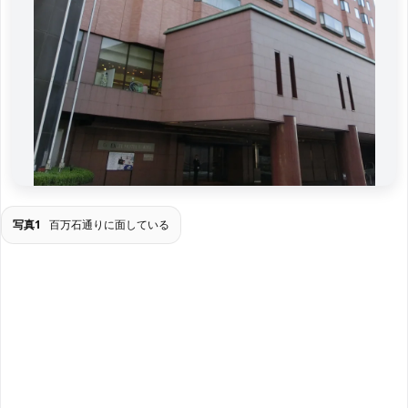
写真1
百万石通りに面している