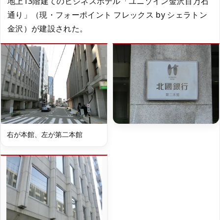
地上13階建てのビジネスホテル「ユニゾイン金沢百万石
通り」（現・フォーポイント フレックス by シェラトン
金沢）が建設された。
右が本館、左が第二本館