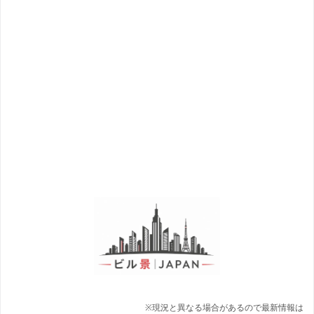
※現況と異なる場合があるので最新情報は