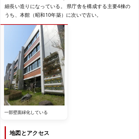
細長い造りになっている。 県庁舎を構成する主要4棟の
うち、本館（昭和10年築）に次いで古い。
一部壁面緑化している
地図とアクセス