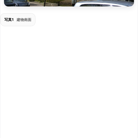
写真1
建物南面