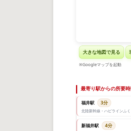
大きな地図で見る
※Googleマップを起動
最寄り駅からの所要時
3分
福井駅
北陸新幹線・ハピラインふく
4分
新福井駅