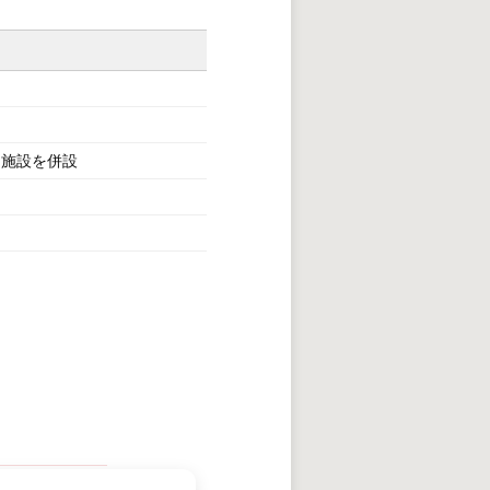
ト施設を併設