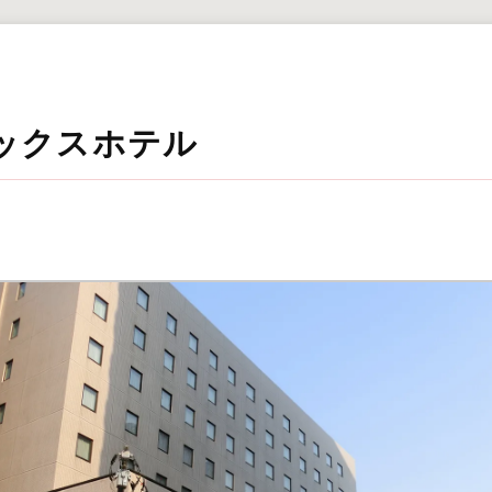
ックスホテル