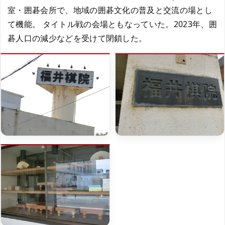
室・囲碁会所で、地域の囲碁文化の普及と交流の場とし
て機能。 タイトル戦の会場ともなっていた。2023年、囲
碁人口の減少などを受けて閉鎖した。