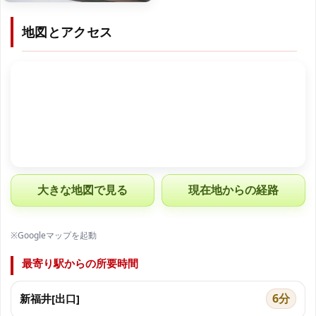
地図とアクセス
大きな地図で見る
現在地からの経路
※Googleマップを起動
最寄り駅からの所要時間
6分
新福井[出口]