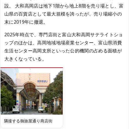
設。 大和高岡店は地下1階から地上8階を売り場とし、富
山県の百貨店として最大規模を誇ったが、売り場縮小の
末に2019年に撤退。
2025年時点で、専門店街と富山大和高岡サテライトショ
ップのほかは、高岡地域地場産業センター、富山県消費
生活センター高岡支所といった公的機関の占める面積が
大きくなっている。
隣接する御旅屋通り商店街