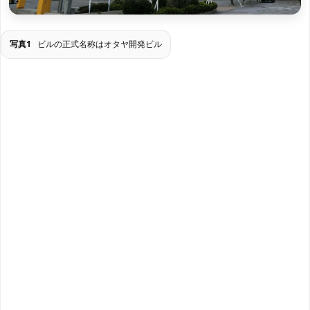
写真1
ビルの正式名称はオタヤ開発ビル