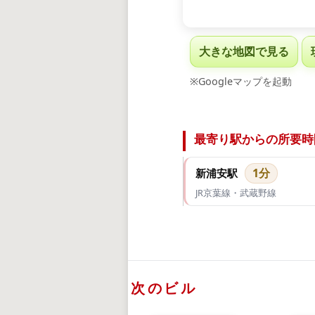
大きな地図で見る
※Googleマップを起動
最寄り駅からの所要時
1分
新浦安駅
JR京葉線・武蔵野線
次のビル