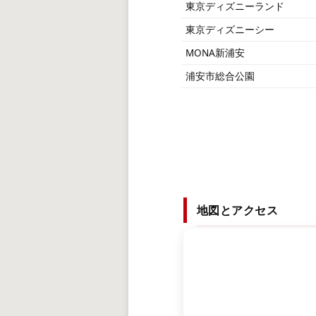
東京ディズニーランド
東京ディズニーシー
MONA新浦安
浦安市総合公園
地図とアクセス