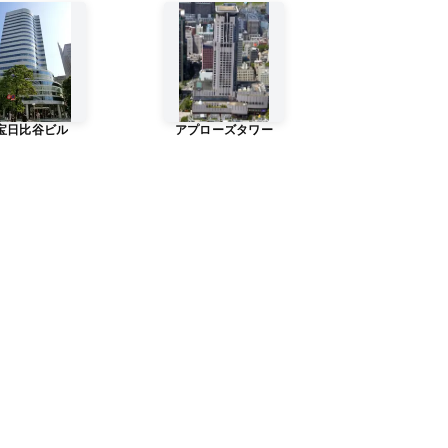
宝日比谷ビル
アプローズタワー