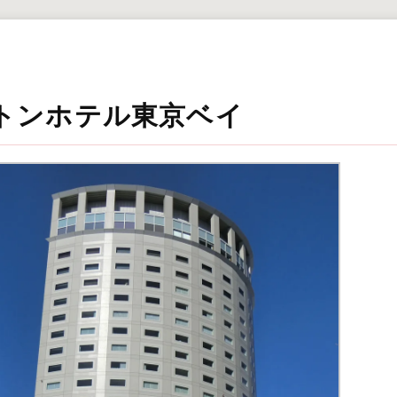
トンホテル東京ベイ