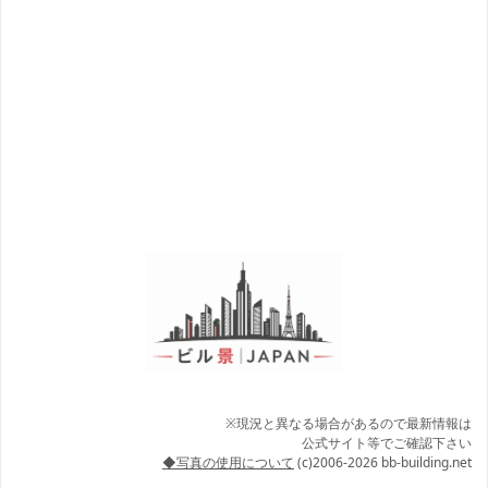
※現況と異なる場合があるので最新情報は
公式サイト等でご確認下さい
◆写真の使用について
(c)2006-2026 bb-building.net