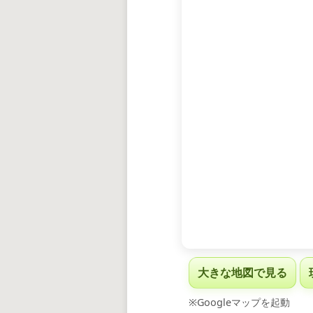
大きな地図で見る
※Googleマップを起動