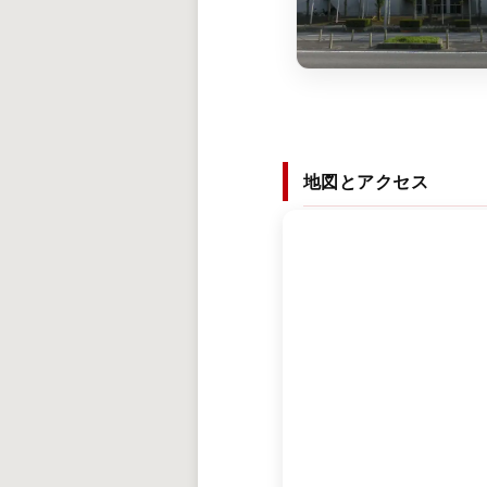
地図とアクセス