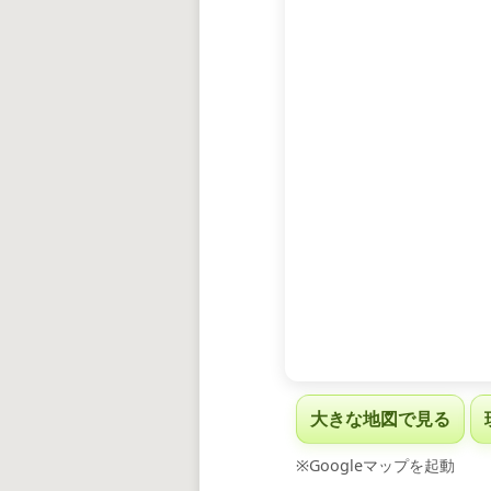
大きな地図で見る
※Googleマップを起動