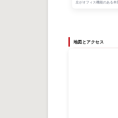
左がオフィス機能のある本
地図とアクセス