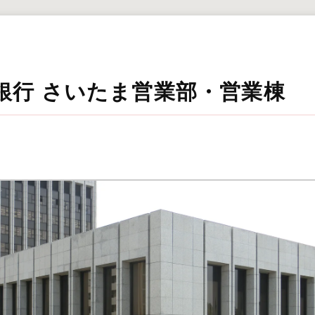
銀行 さいたま営業部・営業棟