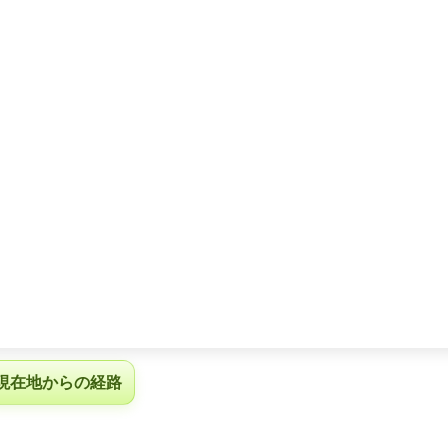
現在地からの経路