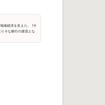
地域経済を支えた。 19
玉りそな銀行の源流とな