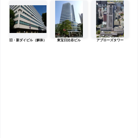
旧・新ダイビル（解体）
東宝日比谷ビル
アプローズタワー