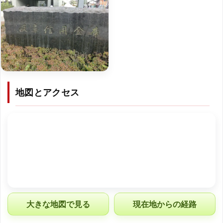
地図とアクセス
大きな地図で見る
現在地からの経路