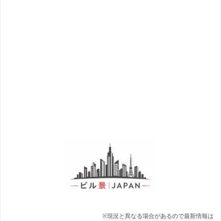
※現況と異なる場合があるので最新情報は