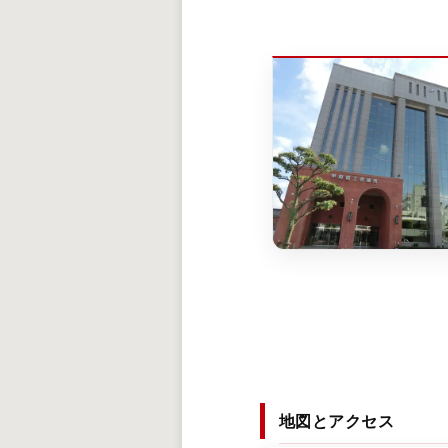
地図とアクセス