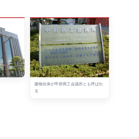
建物自体が甲府商工会議所とも呼ばれ
る