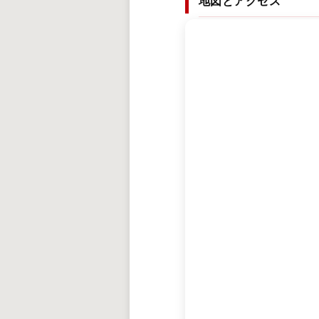
地図とアクセス