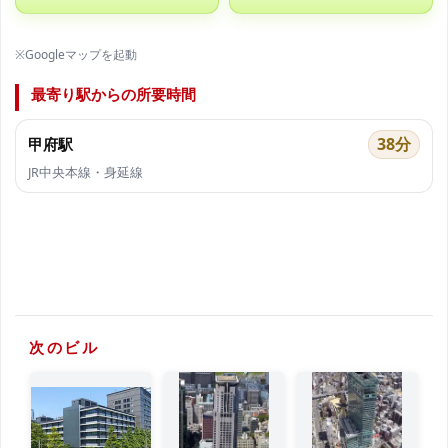
※Googleマップを起動
最寄り駅からの所要時間
38分
甲府駅
JR中央本線・身延線
次のビル