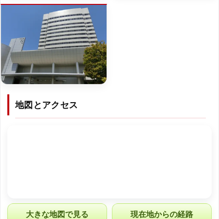
地図とアクセス
大きな地図で見る
現在地からの経路