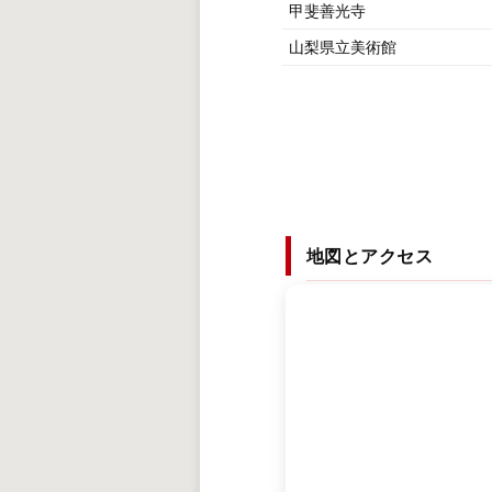
甲斐善光寺
山梨県立美術館
地図とアクセス