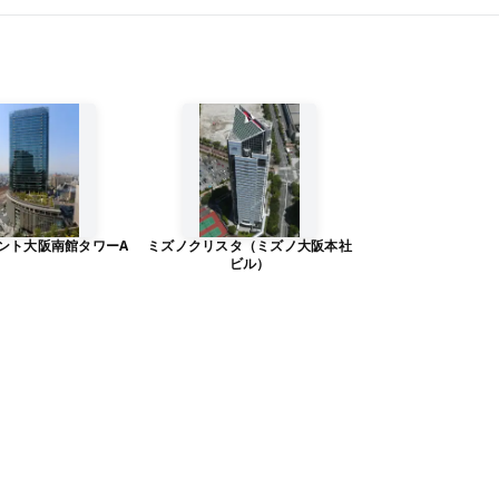
ント大阪南館タワーA
ミズノクリスタ（ミズノ大阪本社
ビル）