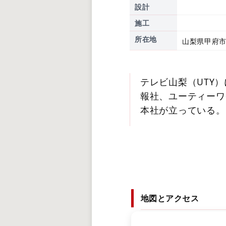
設計
施工
所在地
山梨県甲府市
テレビ山梨（UTY
報社、ユーティーワ
本社が立っている。
地図とアクセス