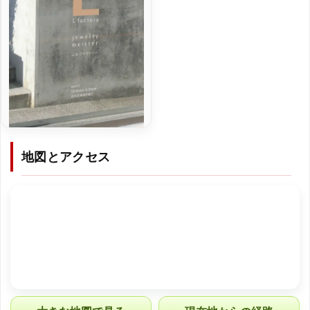
地図とアクセス