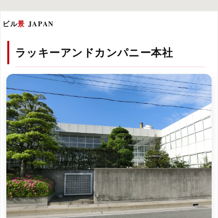
ビル
景
JAPAN
ラッキーアンドカンパニー本社