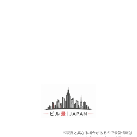
※現況と異なる場合があるので最新情報は