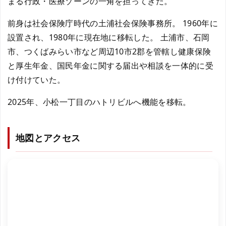
まる行政・医療ゾーンの一角を担ってきた。
前身は社会保険庁時代の土浦社会保険事務所。 1960年に
設置され、1980年に現在地に移転した。 土浦市、石岡
市、つくばみらい市など周辺10市2郡を管轄し健康保険
と厚生年金、国民年金に関する届出や相談を一体的に受
け付けていた。
2025年、小松一丁目のハトリビルへ機能を移転。
地図とアクセス