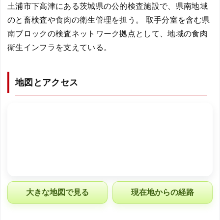
土浦市下高津にある茨城県の公的検査施設で、県南地域
のと畜検査や食肉の衛生管理を担う。 取手分室を含む県
南ブロックの検査ネットワーク拠点として、地域の食肉
衛生インフラを支えている。
地図とアクセス
大きな地図で見る
現在地からの経路