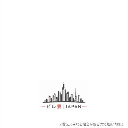
※現況と異なる場合があるので最新情報は