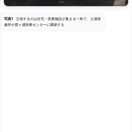
写真1
立地するのは住宅・医療施設が集まる一角で、土浦保
健所や霞ヶ浦医療センターに隣接する