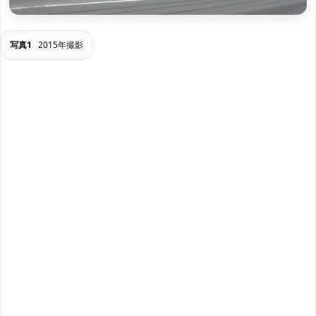
写真1
2015年撮影