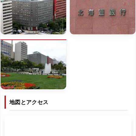
地図とアクセス