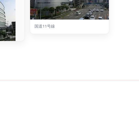
国道11号線