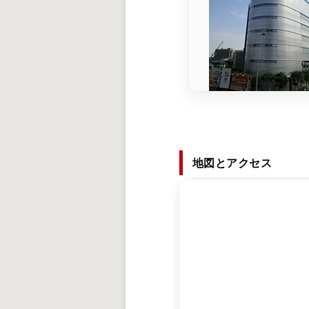
地図とアクセス