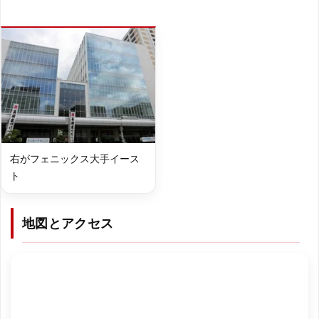
右がフェニックス大手イース
ト
地図とアクセス