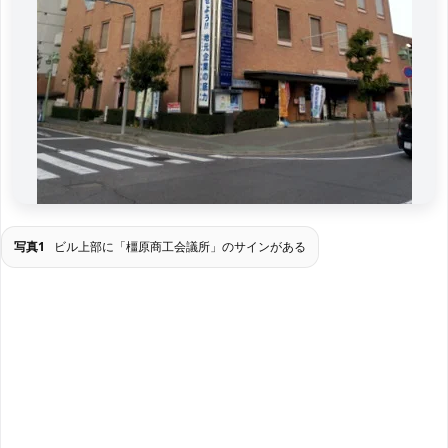
写真1
ビル上部に「橿原商工会議所」のサインがある