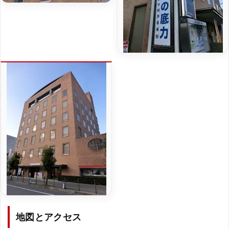
地図とアクセス