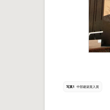
写真1
中部建築賞入賞