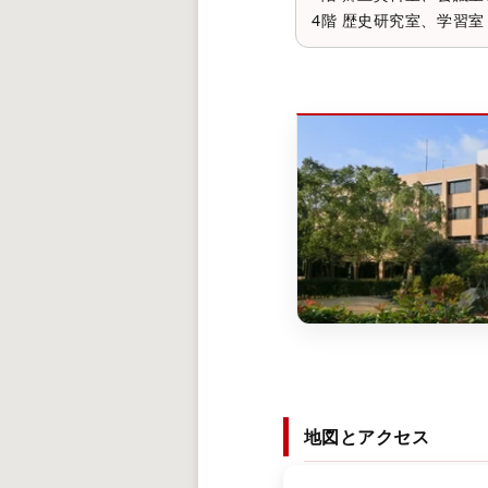
4階 歴史研究室、学習室
地図とアクセス