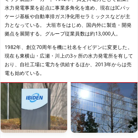
水力発電事業を起点に事業多角化を進め、現在はICパッ
ケージ基板や自動車排ガス浄化用セラミックスなどが主
力となっている。 大垣市をはじめ、国内外に製造・開発
拠点を展開する。グループ従業員数は約13,000人。
1982年、創立70周年を機に社名をイビデンに変更した。
現在も東横山・広瀬・川上の3ヶ所の水力発電所を有して
おり、自社工場に電力を供給するほか、2013年からは売
電も始めている。