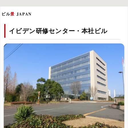
ビル
景
JAPAN
イビデン研修センター・本社ビル