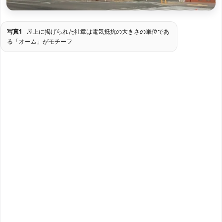
写真1
屋上に掲げられた社章は電気抵抗の大きさの単位であ
る「オーム」がモチーフ