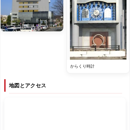
からくり時計
地図とアクセス