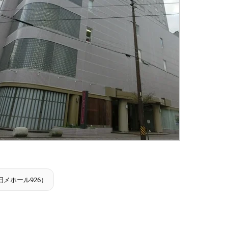
メホール926）