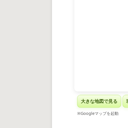
大きな地図で見る
※Googleマップを起動