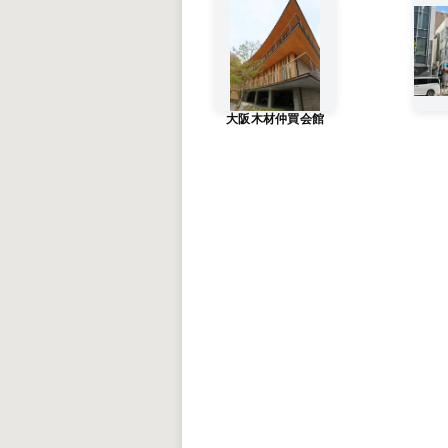
大阪木材仲買会館