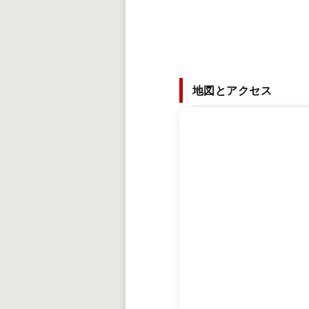
地図とアクセス