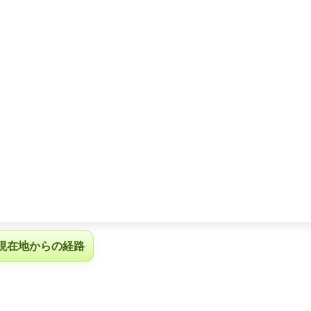
現在地からの経路