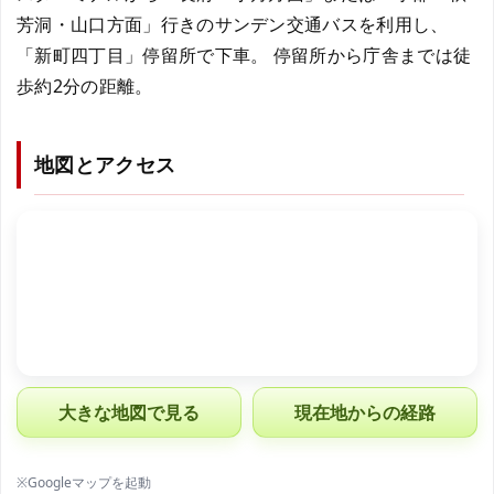
芳洞・山口方面」行きのサンデン交通バスを利用し、
「新町四丁目」停留所で下車。 停留所から庁舎までは徒
歩約2分の距離。
地図とアクセス
大きな地図で見る
現在地からの経路
※Googleマップを起動