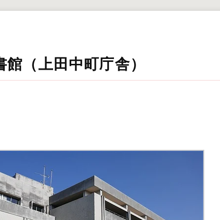
書館（上田中町庁舎）