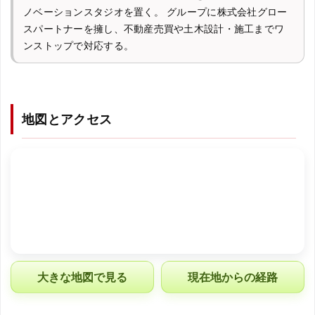
ノベーションスタジオを置く。 グループに株式会社グロー
スパートナーを擁し、不動産売買や土木設計・施工までワ
ンストップで対応する。
地図とアクセス
大きな地図で見る
現在地からの経路