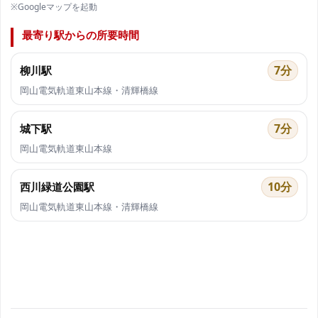
※Googleマップを起動
最寄り駅からの所要時間
7分
柳川駅
岡山電気軌道東山本線・清輝橋線
7分
城下駅
岡山電気軌道東山本線
10分
西川緑道公園駅
岡山電気軌道東山本線・清輝橋線