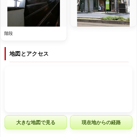
階段
地図とアクセス
大きな地図で見る
現在地からの経路