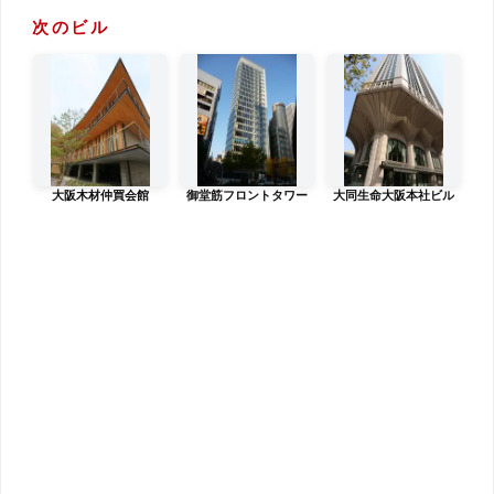
次のビル
大阪木材仲買会館
御堂筋フロントタワー
大同生命大阪本社ビル