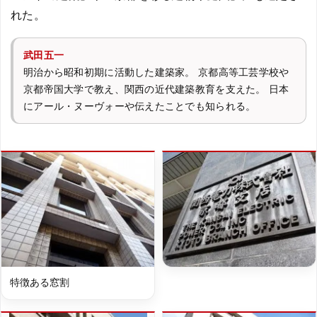
れた。
武田五一
明治から昭和初期に活動した建築家。 京都高等工芸学校や
京都帝国大学で教え、関西の近代建築教育を支えた。 日本
にアール・ヌーヴォーや伝えたことでも知られる。
特徴ある窓割