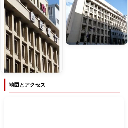
地図とアクセス