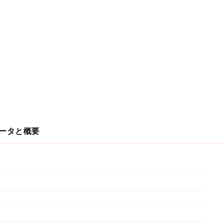
ータと概要