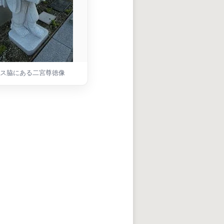
ス脇にある二宮尊徳像