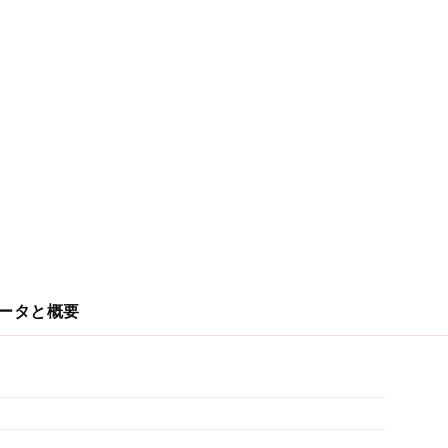
ータと概要