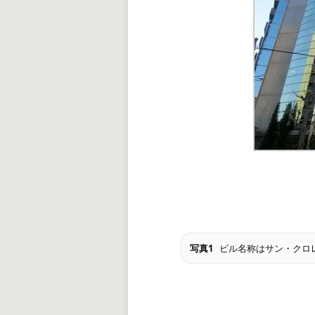
写真1
ビル名称はサン・クロ