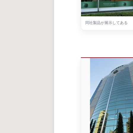
同社製品が展示してある