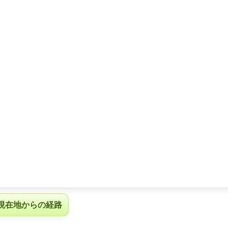
現在地からの経路