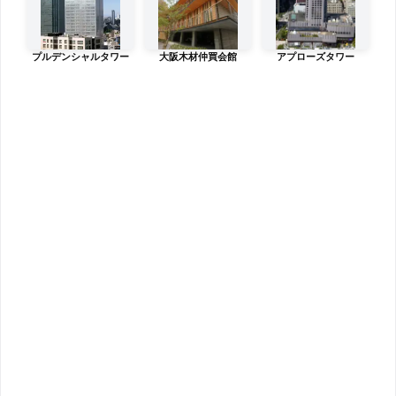
プルデンシャルタワー
大阪木材仲買会館
アプローズタワー