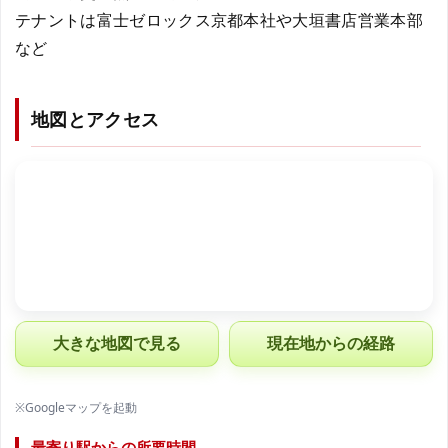
テナントは富士ゼロックス京都本社や大垣書店営業本部
など
地図とアクセス
大きな地図で見る
現在地からの経路
※Googleマップを起動
最寄り駅からの所要時間