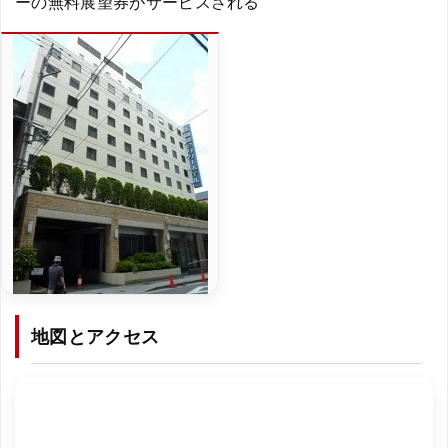
ーの無料展望券がサービスされる
地図とアクセス