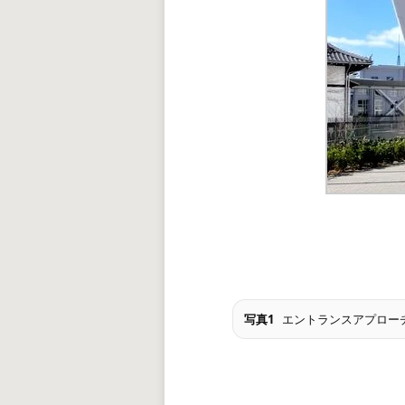
写真1
エントランスアプロー