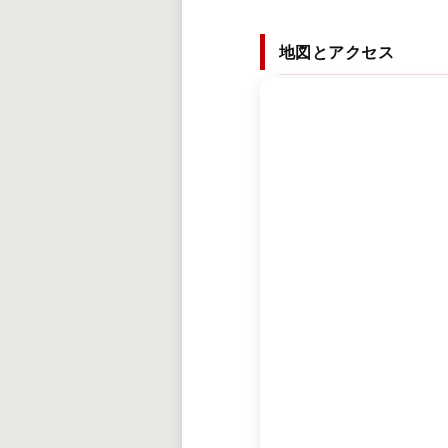
地図とアクセス