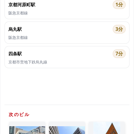
1分
京都河原町駅
阪急京都線
3分
烏丸駅
阪急京都線
7分
四条駅
京都市営地下鉄烏丸線
次のビル