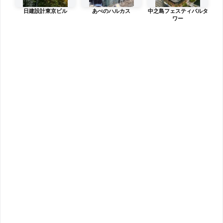
日建設計東京ビル
あべのハルカス
中之島フェスティバルタ
ワー