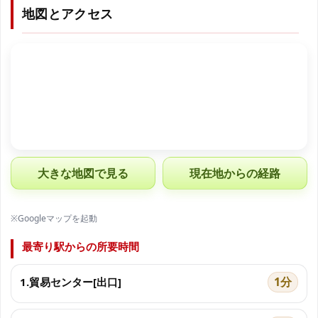
地図とアクセス
大きな地図で見る
現在地からの経路
※Googleマップを起動
最寄り駅からの所要時間
1分
1.貿易センター[出口]