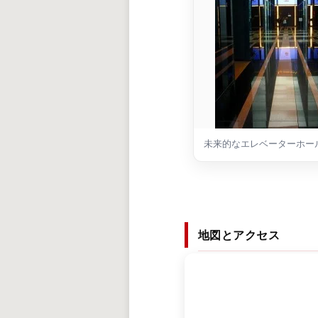
未来的なエレベーターホー
地図とアクセス