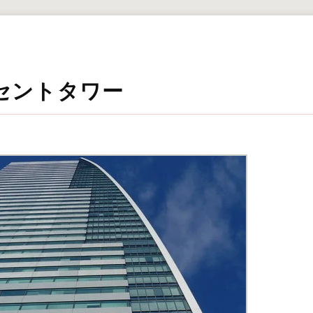
セントタワー