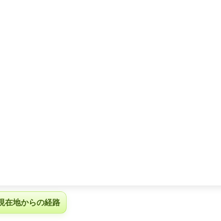
現在地からの経路