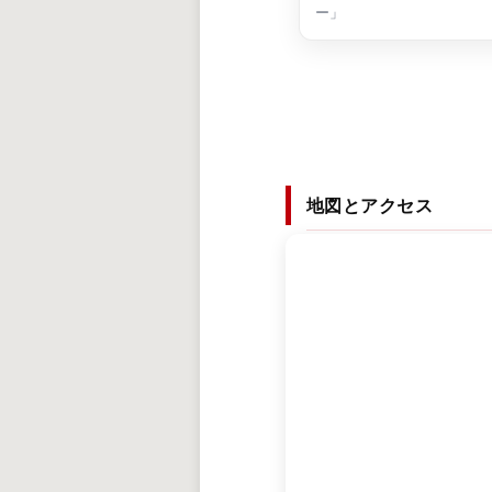
ー」
地図とアクセス