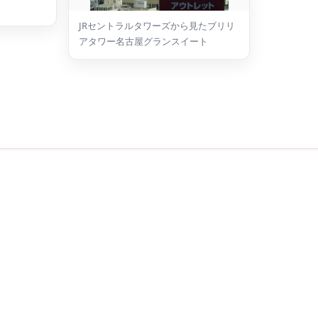
JRセントラルタワーズから見たブリリ
アタワー名古屋グランスイート