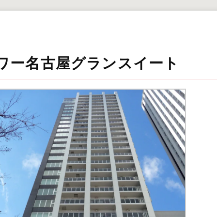
ワー名古屋グランスイート