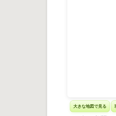
大きな地図で見る