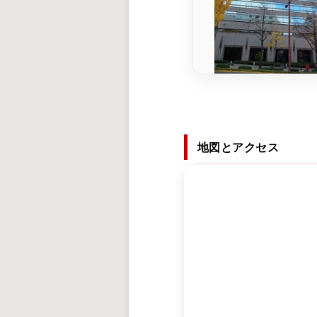
地図とアクセス