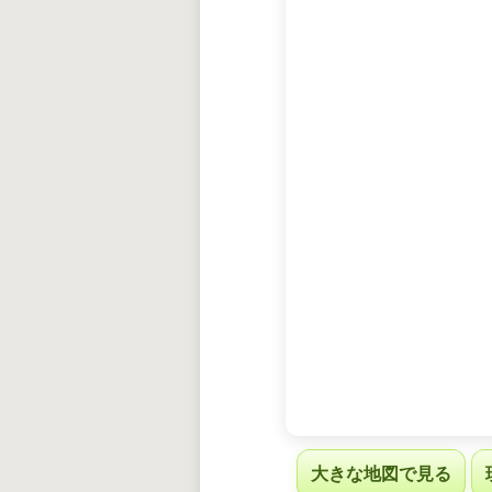
大きな地図で見る