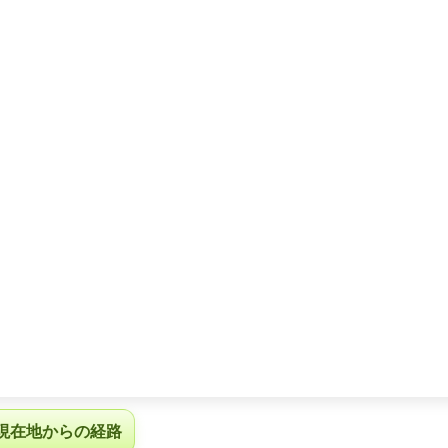
現在地からの経路