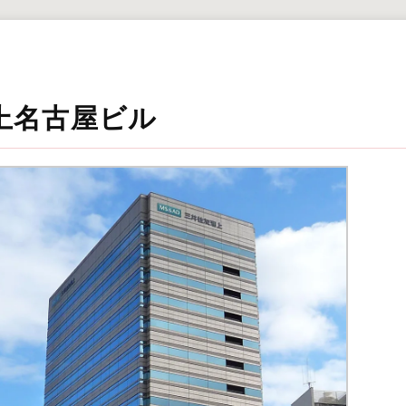
上名古屋ビル