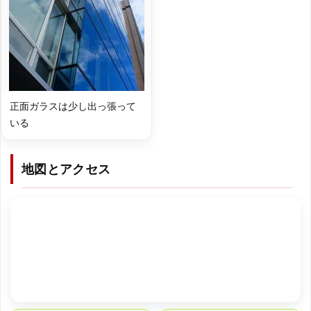
正面ガラスは少し出っ張って
いる
地図とアクセス