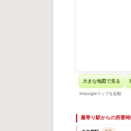
大きな地図で見る
※Googleマップを起動
最寄り駅からの所要時