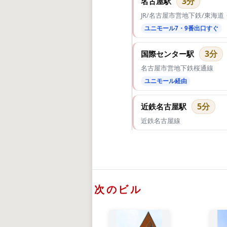
3分
名古屋駅
JR/名古屋市営地下鉄/東海
ユニモール7・9番出口すぐ
3分
国際センター駅
名古屋市営地下鉄桜通線
ユニモール経由
5分
近鉄名古屋駅
近鉄名古屋線
次のビル