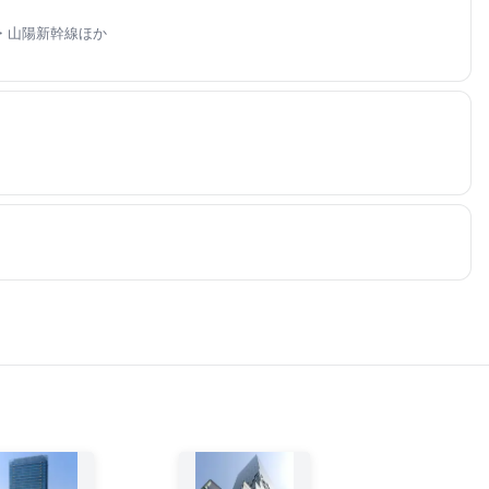
道・山陽新幹線ほか