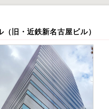
ル（旧・近鉄新名古屋ビル）