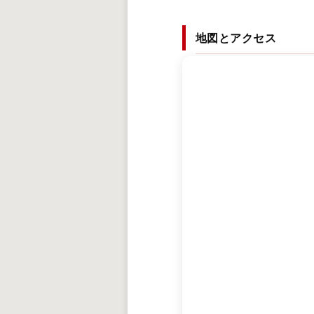
地図とアクセス