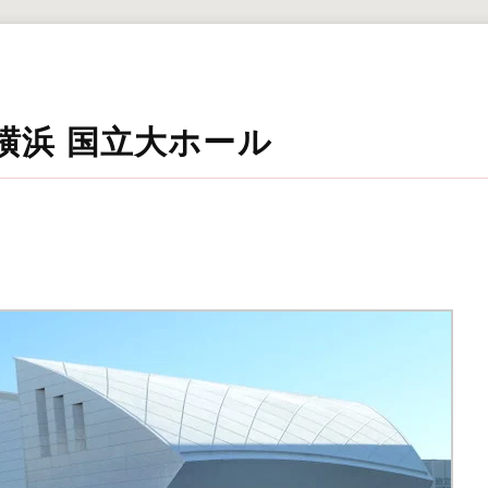
横浜 国立大ホール