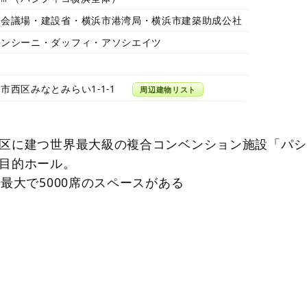
和会議場・建設省・横浜市港湾局・横浜市建築助成公社
マンシーニ・ダッフィ・アソシエイツ
市西区みなとみらい1-1-1
周辺建物リスト
区に建つ世界最大級の複合コンベンション施設「パシ
目的ホール。
最大で5000席のスペースがある