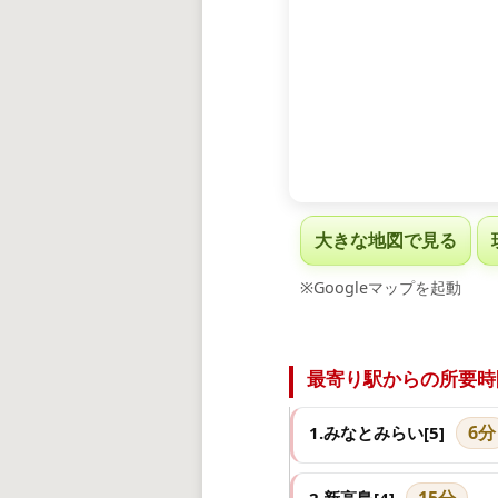
大きな地図で見る
※Googleマップを起動
最寄り駅からの所要時
6分
1.みなとみらい[5]