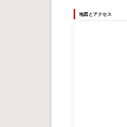
地図とアクセス