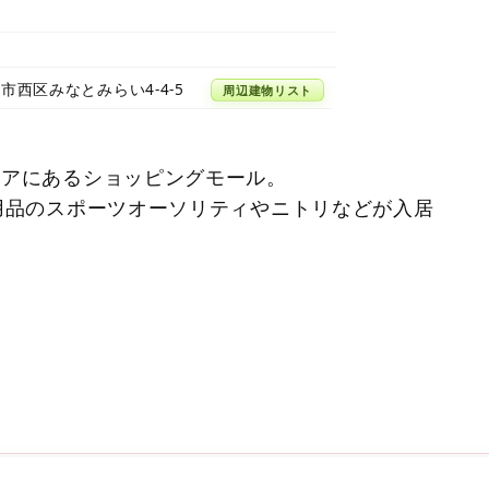
市西区みなとみらい4-4-5
周辺建物リスト
リアにあるショッピングモール。
ツ用品のスポーツオーソリティやニトリなどが入居